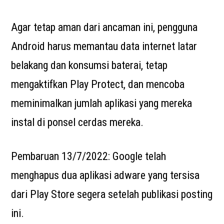
Agar tetap aman dari ancaman ini, pengguna
Android harus memantau data internet latar
belakang dan konsumsi baterai, tetap
mengaktifkan Play Protect, dan mencoba
meminimalkan jumlah aplikasi yang mereka
instal di ponsel cerdas mereka.
Pembaruan 13/7/2022: Google telah
menghapus dua aplikasi adware yang tersisa
dari Play Store segera setelah publikasi posting
ini.