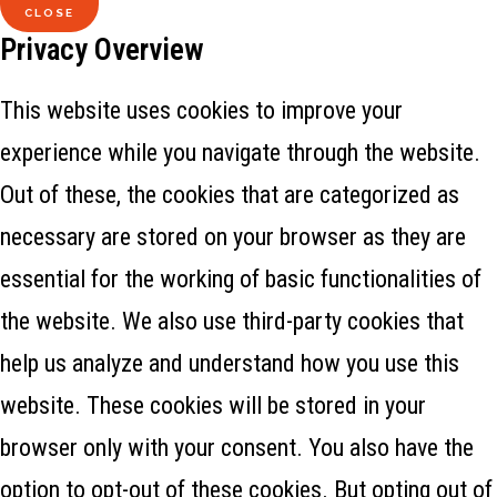
CLOSE
Privacy Overview
This website uses cookies to improve your
experience while you navigate through the website.
Out of these, the cookies that are categorized as
necessary are stored on your browser as they are
essential for the working of basic functionalities of
the website. We also use third-party cookies that
help us analyze and understand how you use this
website. These cookies will be stored in your
browser only with your consent. You also have the
option to opt-out of these cookies. But opting out of