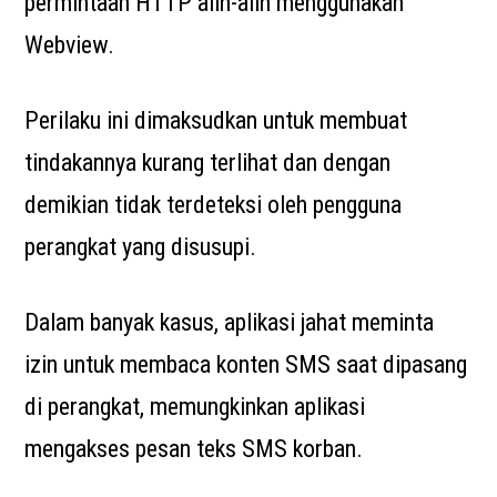
permintaan HTTP alih-alih menggunakan
Webview.
Perilaku ini dimaksudkan untuk membuat
tindakannya kurang terlihat dan dengan
demikian tidak terdeteksi oleh pengguna
perangkat yang disusupi.
Dalam banyak kasus, aplikasi jahat meminta
izin untuk membaca konten SMS saat dipasang
di perangkat, memungkinkan aplikasi
mengakses pesan teks SMS korban.