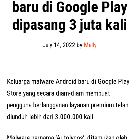
baru di Google Play
dipasang 3 juta kali
July 14, 2022
by
Mally
Keluarga malware Android baru di Google Play
Store yang secara diam-diam membuat
pengguna berlangganan layanan premium telah
diunduh lebih dari 3.000.000 kali.
Malware bernama ‘Autolycos’, ditemukan oleh