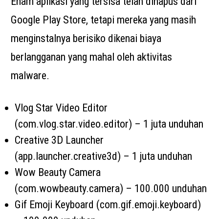
Enam aplikasi yang tersisa telah dihapus dari
Google Play Store, tetapi mereka yang masih
menginstalnya berisiko dikenai biaya
berlangganan yang mahal oleh aktivitas
malware.
Vlog Star Video Editor
(com.vlog.star.video.editor) – 1 juta unduhan
Creative 3D Launcher
(app.launcher.creative3d) – 1 juta unduhan
Wow Beauty Camera
(com.wowbeauty.camera) – 100.000 unduhan
Gif Emoji Keyboard (com.gif.emoji.keyboard)