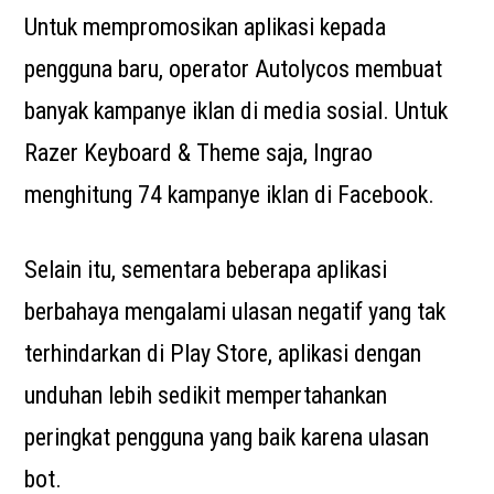
Untuk mempromosikan aplikasi kepada
pengguna baru, operator Autolycos membuat
banyak kampanye iklan di media sosial. Untuk
Razer Keyboard & Theme saja, Ingrao
menghitung 74 kampanye iklan di Facebook.
Selain itu, sementara beberapa aplikasi
berbahaya mengalami ulasan negatif yang tak
terhindarkan di Play Store, aplikasi dengan
unduhan lebih sedikit mempertahankan
peringkat pengguna yang baik karena ulasan
bot.