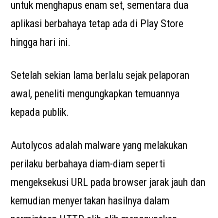
untuk menghapus enam set, sementara dua
aplikasi berbahaya tetap ada di Play Store
hingga hari ini.
Setelah sekian lama berlalu sejak pelaporan
awal, peneliti mengungkapkan temuannya
kepada publik.
Autolycos adalah malware yang melakukan
perilaku berbahaya diam-diam seperti
mengeksekusi URL pada browser jarak jauh dan
kemudian menyertakan hasilnya dalam