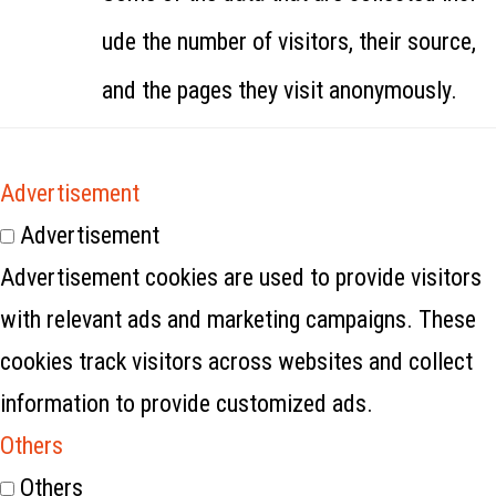
ude the number of visitors, their source,
and the pages they visit anonymously.
Advertisement
Advertisement
Advertisement cookies are used to provide visitors
with relevant ads and marketing campaigns. These
cookies track visitors across websites and collect
information to provide customized ads.
Others
Others