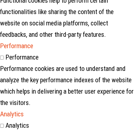
Functional cookies help to perform certain
functionalities like sharing the content of the
website on social media platforms, collect
feedbacks, and other third-party features.
Performance
Performance
Performance cookies are used to understand and
analyze the key performance indexes of the website
which helps in delivering a better user experience for
the visitors.
Analytics
Analytics