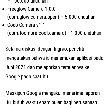
– 100.000 unduhan
Freeglow Camera 1.0.0
(com.glow.camera.open) – 5.000 unduhan
Coco Camera v1.1
(com.toomore.cool.camera) –1.000 unduhan
Selama diskusi dengan Ingrao, peneliti
mengatakan bahwa ia menemukan aplikasi pada
Juni 2021 dan melaporkan temuannya ke
Google pada saat itu.
Meskipun Google mengakui menerima laporan
itu, butuh waktu enam bulan bagi perusahaan