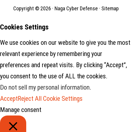
Copyright © 2026 ·
Naga Cyber Defense
·
Sitemap
Cookies Settings
We use cookies on our website to give you the most
relevant experience by remembering your
preferences and repeat visits. By clicking “Accept”,
you consent to the use of ALL the cookies.
Do not sell my personal information
.
Accept
Reject All
Cookie Settings
Manage consent