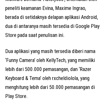
peneliti keamanan Evina, Maxime Ingrao,
berada di setidaknya delapan aplikasi Android,
dua di antaranya masih tersedia di Google Play
Store pada saat penulisan ini.
Dua aplikasi yang masih tersedia diberi nama
‘Funny Camera’ oleh KellyTech, yang memiliki
lebih dari 500.000 pemasangan, dan ‘Razer
Keyboard & Tema’ oleh rxcheldiolola, yang
menghitung lebih dari 50.000 pemasangan di
Play Store.