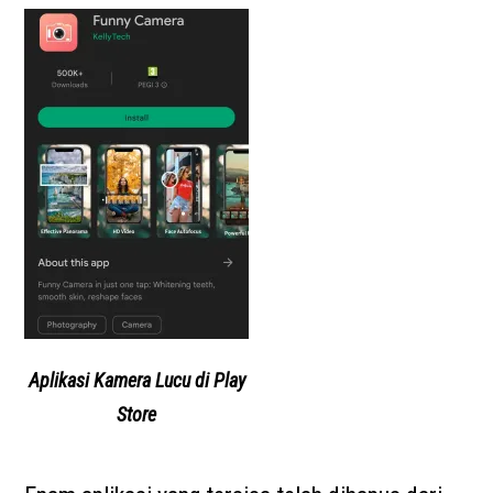
Aplikasi Kamera Lucu di Play
Store