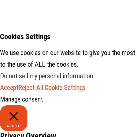
Cookies Settings
We use cookies on our website to give you the most 
to the use of ALL the cookies.
Do not sell my personal information
.
Accept
Reject All
Cookie Settings
Manage consent
CLOSE
Privacy Overview