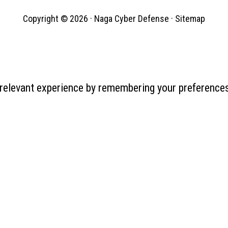
Copyright © 2026 ·
Naga Cyber Defense
·
Sitemap
relevant experience by remembering your preferences 