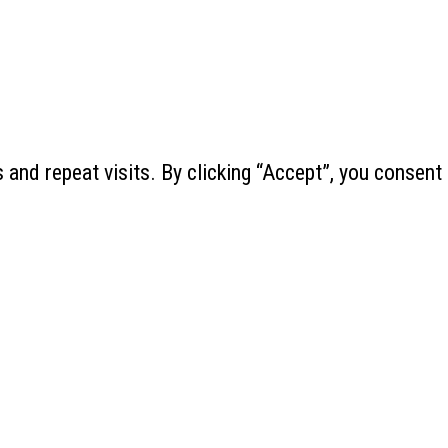
and repeat visits. By clicking “Accept”, you consent