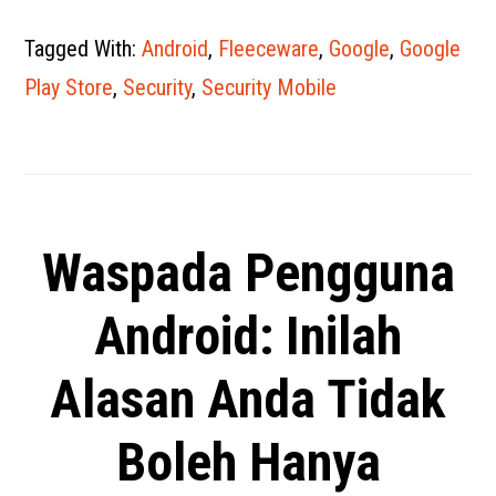
Tagged With:
Android
,
Fleeceware
,
Google
,
Google
Play Store
,
Security
,
Security Mobile
Waspada Pengguna
Android: Inilah
Alasan Anda Tidak
Boleh Hanya