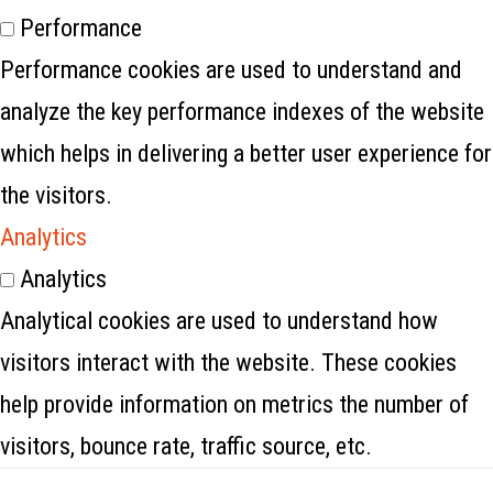
Performance
Performance cookies are used to understand and
analyze the key performance indexes of the website
which helps in delivering a better user experience for
the visitors.
Analytics
Analytics
Analytical cookies are used to understand how
visitors interact with the website. These cookies
help provide information on metrics the number of
visitors, bounce rate, traffic source, etc.