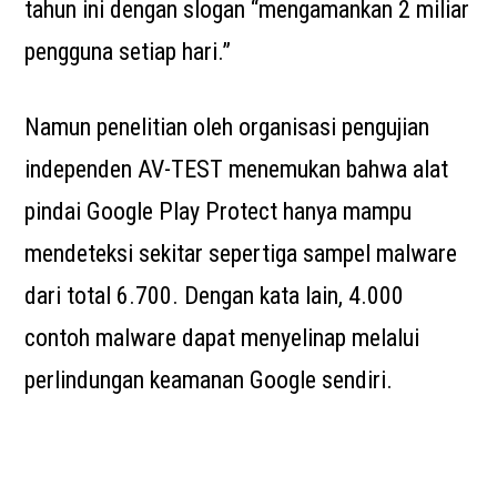
tahun ini dengan slogan “mengamankan 2 miliar
pengguna setiap hari.”
Namun penelitian oleh organisasi pengujian
independen AV-TEST menemukan bahwa alat
pindai Google Play Protect hanya mampu
mendeteksi sekitar sepertiga sampel malware
dari total 6.700. Dengan kata lain, 4.000
contoh malware dapat menyelinap melalui
perlindungan keamanan Google sendiri.