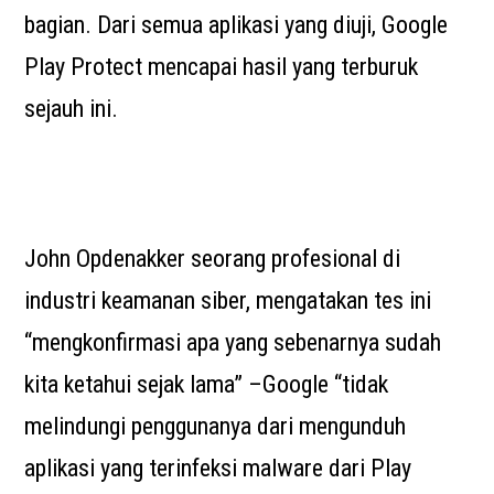
bagian. Dari semua aplikasi yang diuji, Google
Play Protect mencapai hasil yang terburuk
sejauh ini.
John Opdenakker seorang profesional di
industri keamanan siber, mengatakan tes ini
“mengkonfirmasi apa yang sebenarnya sudah
kita ketahui sejak lama” –Google “tidak
melindungi penggunanya dari mengunduh
aplikasi yang terinfeksi malware dari Play