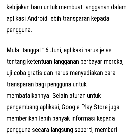
kebijakan baru untuk membuat langganan dalam
aplikasi Android lebih transparan kepada
pengguna.
Mulai tanggal 16 Juni, aplikasi harus jelas
tentang ketentuan langganan berbayar mereka,
uji coba gratis dan harus menyediakan cara
transparan bagi pengguna untuk
membatalkannya. Selain aturan untuk
pengembang aplikasi, Google Play Store juga
memberikan lebih banyak informasi kepada
pengguna secara langsung seperti, memberi