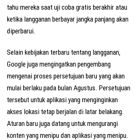
tahu mereka saat uji coba gratis berakhir atau
ketika langganan berbayar jangka panjang akan
diperbarui.
Selain kebijakan terbaru tentang langganan,
Google juga mengingatkan pengembang
mengenai proses persetujuan baru yang akan
mulai berlaku pada bulan Agustus. Persetujuan
tersebut untuk aplikasi yang menginginkan
akses lokasi tetap berjalan di latar belakang.
Aturan baru juga datang untuk mengurangi
konten yang menipu dan aplikasi yang menipu.