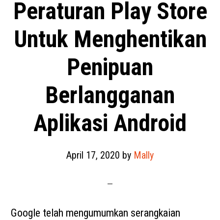
Peraturan Play Store
Untuk Menghentikan
Penipuan
Berlangganan
Aplikasi Android
April 17, 2020
by
Mally
Google telah mengumumkan serangkaian