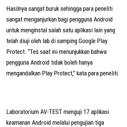
Hasilnya sangat buruk sehingga para peneliti
sangat menganjurkan bagi pengguna Android
untuk menginstal salah satu aplikasi lain yang
telah diuji oleh lab di samping Google Play
Protect. “Tes saat ini menunjukkan bahwa
pengguna Android tidak boleh hanya
mengandalkan Play Protect,” kata para peneliti.
Laboratorium AV-TEST menguji 17 aplikasi
keamanan Android melalui pengujian tiga