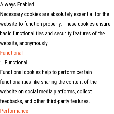
Always Enabled
Necessary cookies are absolutely essential for the
website to function properly. These cookies ensure
basic functionalities and security features of the
website, anonymously.
Functional
Functional
Functional cookies help to perform certain
functionalities like sharing the content of the
website on social media platforms, collect
feedbacks, and other third-party features.
Performance