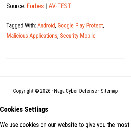
Source:
Forbes
|
AV-TEST
Tagged With:
Android
,
Google Play Protect
,
Malicious Applications
,
Security Mobile
Copyright © 2026 ·
Naga Cyber Defense
·
Sitemap
Cookies Settings
We use cookies on our website to give you the most