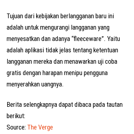
Tujuan dari kebijakan berlangganan baru ini
adalah untuk mengurangi langganan yang
menyesatkan dan adanya “fleeceware”. Yaitu
adalah aplikasi tidak jelas tentang ketentuan
langganan mereka dan menawarkan uji coba
gratis dengan harapan menipu pengguna
menyerahkan uangnya.
Berita selengkapnya dapat dibaca pada tautan
berikut:
Source:
The Verge