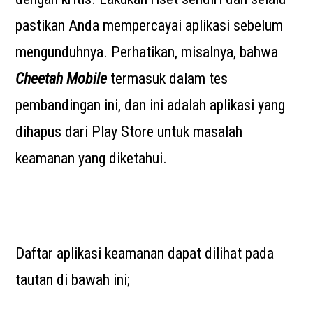
pastikan Anda mempercayai aplikasi sebelum
mengunduhnya. Perhatikan, misalnya, bahwa
Cheetah Mobile
termasuk dalam tes
pembandingan ini, dan ini adalah aplikasi yang
dihapus dari Play Store untuk masalah
keamanan yang diketahui.
Daftar aplikasi keamanan dapat dilihat pada
tautan di bawah ini;