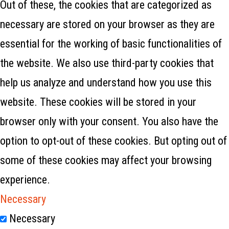
Out of these, the cookies that are categorized as
necessary are stored on your browser as they are
essential for the working of basic functionalities of
the website. We also use third-party cookies that
help us analyze and understand how you use this
website. These cookies will be stored in your
browser only with your consent. You also have the
option to opt-out of these cookies. But opting out of
some of these cookies may affect your browsing
experience.
Necessary
Necessary