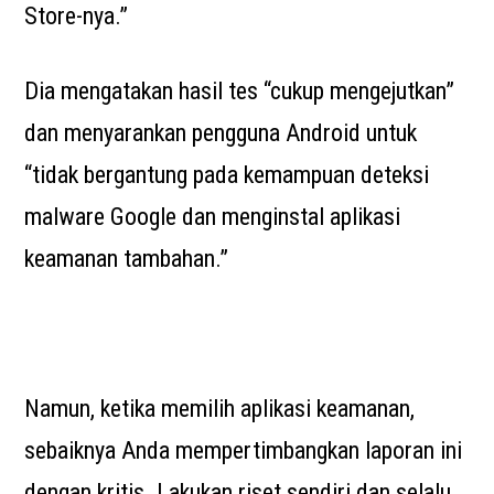
Store-nya.”
Dia mengatakan hasil tes “cukup mengejutkan”
dan menyarankan pengguna Android untuk
“tidak bergantung pada kemampuan deteksi
malware Google dan menginstal aplikasi
keamanan tambahan.”
Namun, ketika memilih aplikasi keamanan,
sebaiknya Anda mempertimbangkan laporan ini
dengan kritis. Lakukan riset sendiri dan selalu