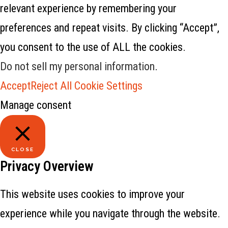
relevant experience by remembering your
preferences and repeat visits. By clicking “Accept”,
you consent to the use of ALL the cookies.
Do not sell my personal information
.
Accept
Reject All
Cookie Settings
Manage consent
CLOSE
Privacy Overview
This website uses cookies to improve your
experience while you navigate through the website.