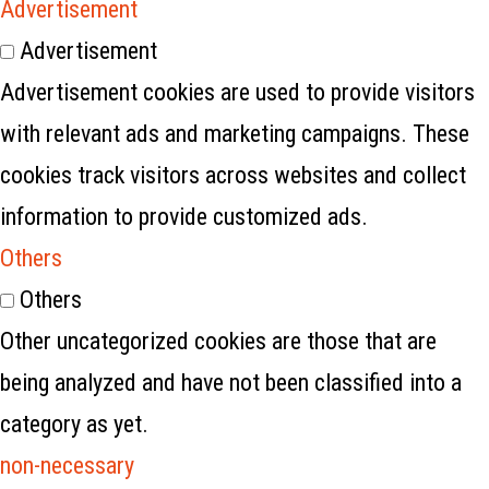
Advertisement
Advertisement
Advertisement cookies are used to provide visitors
with relevant ads and marketing campaigns. These
cookies track visitors across websites and collect
information to provide customized ads.
Others
Others
Other uncategorized cookies are those that are
being analyzed and have not been classified into a
category as yet.
non-necessary