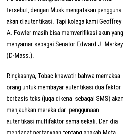
tersebut, dengan Musk mengatakan pengguna
akan diautentikasi. Tapi kolega kami Geoffrey
A. Fowler masih bisa memverifikasi akun yang
menyamar sebagai Senator Edward J. Markey
(D-Mass.).
Ringkasnya, Tobac khawatir bahwa memaksa
orang untuk membayar autentikasi dua faktor
berbasis teks (juga dikenal sebagai SMS) akan
menjauhkan mereka dari penggunaan
autentikasi multifaktor sama sekali. Dan dia
mendapat pertanyaan tentang apakah Meta