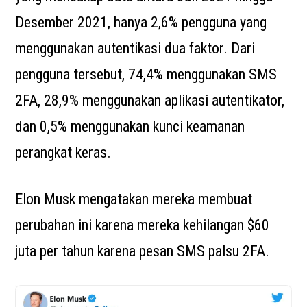
Desember 2021, hanya 2,6% pengguna yang
menggunakan autentikasi dua faktor. Dari
pengguna tersebut, 74,4% menggunakan SMS
2FA, 28,9% menggunakan aplikasi autentikator,
dan 0,5% menggunakan kunci keamanan
perangkat keras.
Elon Musk mengatakan mereka membuat
perubahan ini karena mereka kehilangan $60
juta per tahun karena pesan SMS palsu 2FA.