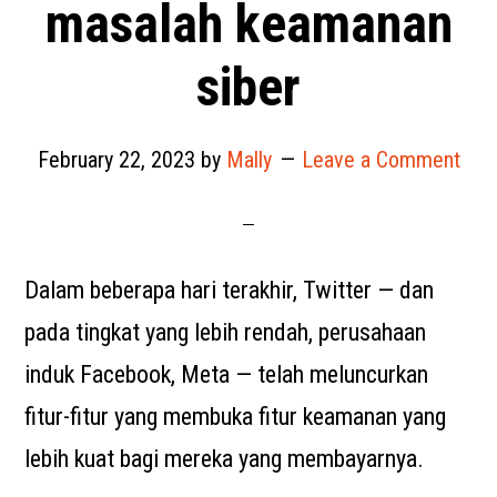
masalah keamanan
siber
February 22, 2023
by
Mally
Leave a Comment
Dalam beberapa hari terakhir, Twitter — dan
pada tingkat yang lebih rendah, perusahaan
induk Facebook, Meta — telah meluncurkan
fitur-fitur yang membuka fitur keamanan yang
lebih kuat bagi mereka yang membayarnya.