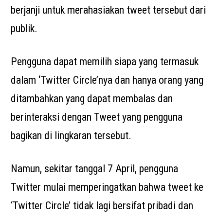
berjanji untuk merahasiakan tweet tersebut dari
publik.
Pengguna dapat memilih siapa yang termasuk
dalam ‘Twitter Circle’nya dan hanya orang yang
ditambahkan yang dapat membalas dan
berinteraksi dengan Tweet yang pengguna
bagikan di lingkaran tersebut.
Namun, sekitar tanggal 7 April, pengguna
Twitter mulai memperingatkan bahwa tweet ke
‘Twitter Circle’ tidak lagi bersifat pribadi dan