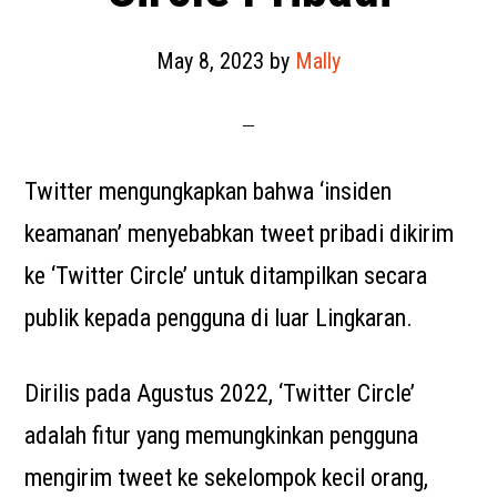
May 8, 2023
by
Mally
Twitter mengungkapkan bahwa ‘insiden
keamanan’ menyebabkan tweet pribadi dikirim
ke ‘Twitter Circle’ untuk ditampilkan secara
publik kepada pengguna di luar Lingkaran.
Dirilis pada Agustus 2022, ‘Twitter Circle’
adalah fitur yang memungkinkan pengguna
mengirim tweet ke sekelompok kecil orang,