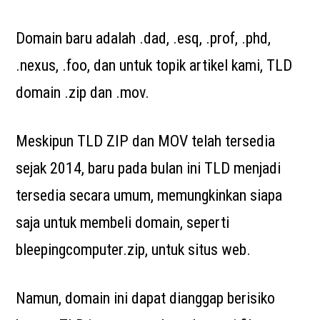
Domain baru adalah .dad, .esq, .prof, .phd,
.nexus, .foo, dan untuk topik artikel kami, TLD
domain .zip dan .mov.
Meskipun TLD ZIP dan MOV telah tersedia
sejak 2014, baru pada bulan ini TLD menjadi
tersedia secara umum, memungkinkan siapa
saja untuk membeli domain, seperti
bleepingcomputer.zip, untuk situs web.
Namun, domain ini dapat dianggap berisiko