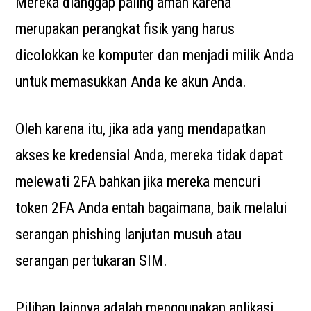
Mereka dianggap paling aman karena
merupakan perangkat fisik yang harus
dicolokkan ke komputer dan menjadi milik Anda
untuk memasukkan Anda ke akun Anda.
Oleh karena itu, jika ada yang mendapatkan
akses ke kredensial Anda, mereka tidak dapat
melewati 2FA bahkan jika mereka mencuri
token 2FA Anda entah bagaimana, baik melalui
serangan phishing lanjutan musuh atau
serangan pertukaran SIM.
Pilihan lainnya adalah menggunakan aplikasi