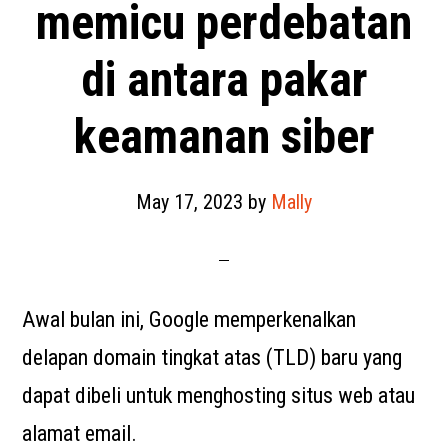
memicu perdebatan
di antara pakar
keamanan siber
May 17, 2023
by
Mally
Awal bulan ini, Google memperkenalkan
delapan domain tingkat atas (TLD) baru yang
dapat dibeli untuk menghosting situs web atau
alamat email.