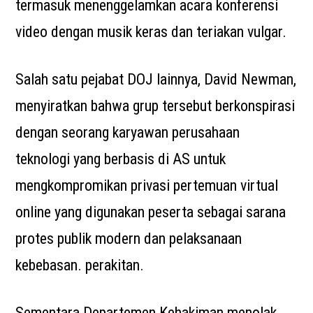
termasuk menenggelamkan acara konferensi
video dengan musik keras dan teriakan vulgar.
Salah satu pejabat DOJ lainnya, David Newman,
menyiratkan bahwa grup tersebut berkonspirasi
dengan seorang karyawan perusahaan
teknologi yang berbasis di AS untuk
mengkompromikan privasi pertemuan virtual
online yang digunakan peserta sebagai sarana
protes publik modern dan pelaksanaan
kebebasan. perakitan.
Sementara Departemen Kehakiman menolak