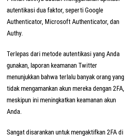
autentikasi dua faktor, seperti Google
Authenticator, Microsoft Authenticator, dan
Authy.
Terlepas dari metode autentikasi yang Anda
gunakan, laporan keamanan Twitter
menunjukkan bahwa terlalu banyak orang yang
tidak mengamankan akun mereka dengan 2FA,
meskipun ini meningkatkan keamanan akun
Anda.
Sangat disarankan untuk mengaktifkan 2FA di