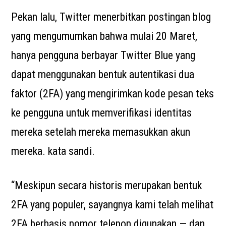
Pekan lalu, Twitter menerbitkan postingan blog
yang mengumumkan bahwa mulai 20 Maret,
hanya pengguna berbayar Twitter Blue yang
dapat menggunakan bentuk autentikasi dua
faktor (2FA) yang mengirimkan kode pesan teks
ke pengguna untuk memverifikasi identitas
mereka setelah mereka memasukkan akun
mereka. kata sandi.
“Meskipun secara historis merupakan bentuk
2FA yang populer, sayangnya kami telah melihat
2FA berbasis nomor telepon digunakan — dan