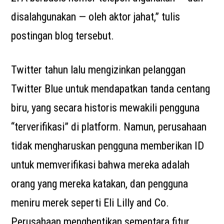
disalahgunakan — oleh aktor jahat,” tulis
postingan blog tersebut.
Twitter tahun lalu mengizinkan pelanggan
Twitter Blue untuk mendapatkan tanda centang
biru, yang secara historis mewakili pengguna
“terverifikasi” di platform. Namun, perusahaan
tidak mengharuskan pengguna memberikan ID
untuk memverifikasi bahwa mereka adalah
orang yang mereka katakan, dan pengguna
meniru merek seperti Eli Lilly and Co.
Perusahaan menghentikan sementara fitur