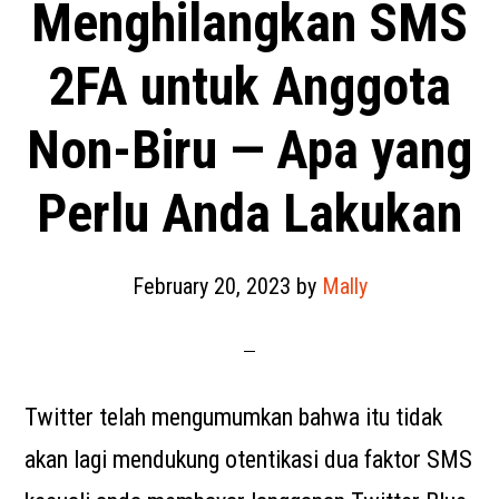
Menghilangkan SMS
2FA untuk Anggota
Non-Biru — Apa yang
Perlu Anda Lakukan
February 20, 2023
by
Mally
Twitter telah mengumumkan bahwa itu tidak
akan lagi mendukung otentikasi dua faktor SMS