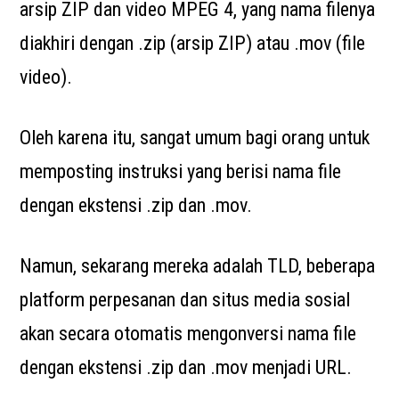
arsip ZIP dan video MPEG 4, yang nama filenya
diakhiri dengan .zip (arsip ZIP) atau .mov (file
video).
Oleh karena itu, sangat umum bagi orang untuk
memposting instruksi yang berisi nama file
dengan ekstensi .zip dan .mov.
Namun, sekarang mereka adalah TLD, beberapa
platform perpesanan dan situs media sosial
akan secara otomatis mengonversi nama file
dengan ekstensi .zip dan .mov menjadi URL.