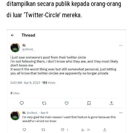
ditampilkan secara publik kepada orang-orang
di luar ‘Twitter-Circle’ mereka.