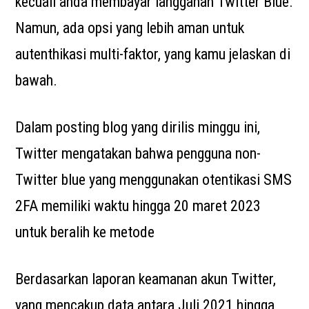
kecuali anda membayar langganan Twitter Blue.
Namun, ada opsi yang lebih aman untuk
autenthikasi multi-faktor, yang kamu jelaskan di
bawah.
Dalam posting blog yang dirilis minggu ini,
Twitter mengatakan bahwa pengguna non-
Twitter blue yang menggunakan otentikasi SMS
2FA memiliki waktu hingga 20 maret 2023
untuk beralih ke metode
Berdasarkan laporan keamanan akun Twitter,
yang mencakup data antara Juli 2021 hingga