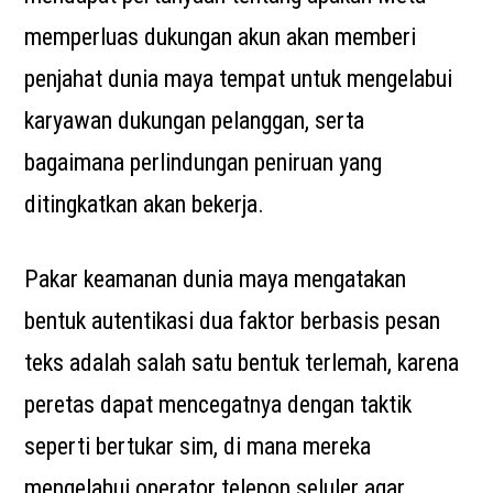
memperluas dukungan akun akan memberi
penjahat dunia maya tempat untuk mengelabui
karyawan dukungan pelanggan, serta
bagaimana perlindungan peniruan yang
ditingkatkan akan bekerja.
Pakar keamanan dunia maya mengatakan
bentuk autentikasi dua faktor berbasis pesan
teks adalah salah satu bentuk terlemah, karena
peretas dapat mencegatnya dengan taktik
seperti bertukar sim, di mana mereka
mengelabui operator telepon seluler agar