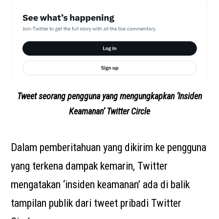
Tweet seorang pengguna yang mengungkapkan ‘Insiden
Keamanan’ Twitter Circle
Dalam pemberitahuan yang dikirim ke pengguna
yang terkena dampak kemarin, Twitter
mengatakan ‘insiden keamanan’ ada di balik
tampilan publik dari tweet pribadi Twitter