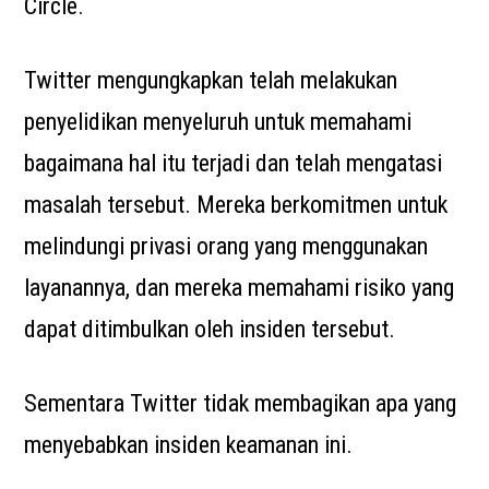
Circle.
Twitter mengungkapkan telah melakukan
penyelidikan menyeluruh untuk memahami
bagaimana hal itu terjadi dan telah mengatasi
masalah tersebut. Mereka berkomitmen untuk
melindungi privasi orang yang menggunakan
layanannya, dan mereka memahami risiko yang
dapat ditimbulkan oleh insiden tersebut.
Sementara Twitter tidak membagikan apa yang
menyebabkan insiden keamanan ini.