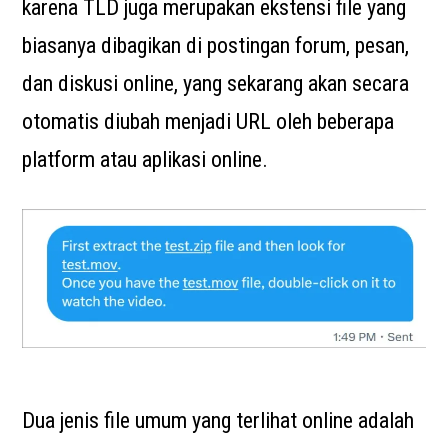
karena TLD juga merupakan ekstensi file yang
biasanya dibagikan di postingan forum, pesan,
dan diskusi online, yang sekarang akan secara
otomatis diubah menjadi URL oleh beberapa
platform atau aplikasi online.
Dua jenis file umum yang terlihat online adalah