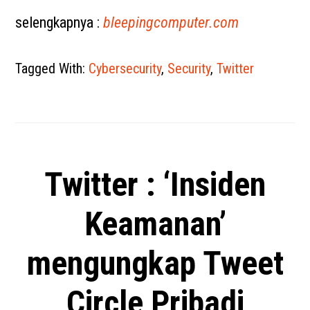
selengkapnya :
bleepingcomputer.com
Tagged With:
Cybersecurity
,
Security
,
Twitter
Twitter : ‘Insiden
Keamanan’
mengungkap Tweet
Circle Pribadi