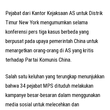
Pejabat dari Kantor Kejaksaan AS untuk Distrik
Timur New York mengumumkan selama
konferensi pers tiga kasus berbeda yang
berpusat pada upaya pemerintah China untuk
menargetkan orang-orang di AS yang kritis
terhadap Partai Komunis China.
Salah satu keluhan yang terungkap menunjukkan
bahwa 34 pejabat MPS dituduh melakukan
kampanye besar-besaran dalam menggunakan
media sosial untuk melecehkan dan