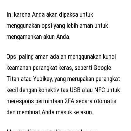
Ini karena Anda akan dipaksa untuk
menggunakan opsi yang lebih aman untuk
mengamankan akun Anda.
Opsi paling aman adalah menggunakan kunci
keamanan perangkat keras, seperti Google
Titan atau Yubikey, yang merupakan perangkat
kecil dengan konektivitas USB atau NFC untuk
merespons permintaan 2FA secara otomatis
dan membuat Anda masuk ke akun.