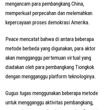
mengancam para pembangkang China,
memperkuat perpecahan dan melemahkan
kepercayaan proses demokrasi Amerika.
Peace mencatat bahwa di antara beberapa
metode berbeda yang digunakan, para aktor
akan mengganggu pertemuan virtual yang
diadakan oleh para pembangkang Tiongkok
dengan mengganggu platform teknologinya.
Gugus tugas menggunakan beberapa metode
untuk mengganggu aktivitas pembangkang,