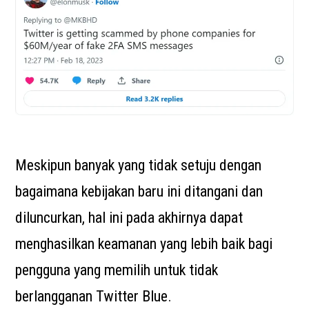
Meskipun banyak yang tidak setuju dengan
bagaimana kebijakan baru ini ditangani dan
diluncurkan, hal ini pada akhirnya dapat
menghasilkan keamanan yang lebih baik bagi
pengguna yang memilih untuk tidak
berlangganan Twitter Blue.