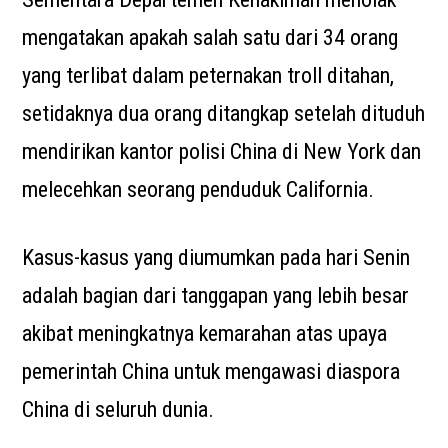
mengatakan apakah salah satu dari 34 orang
yang terlibat dalam peternakan troll ditahan,
setidaknya dua orang ditangkap setelah dituduh
mendirikan kantor polisi China di New York dan
melecehkan seorang penduduk California.
Kasus-kasus yang diumumkan pada hari Senin
adalah bagian dari tanggapan yang lebih besar
akibat meningkatnya kemarahan atas upaya
pemerintah China untuk mengawasi diaspora
China di seluruh dunia.