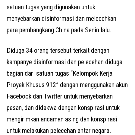
satuan tugas yang digunakan untuk
menyebarkan disinformasi dan melecehkan
para pembangkang China pada Senin lalu.
Diduga 34 orang tersebut terkait dengan
kampanye disinformasi dan pelecehan diduga
bagian dari satuan tugas “Kelompok Kerja
Proyek Khusus 912” dengan menggunakan akun
Facebook dan Twitter untuk menyebarkan
pesan, dan didakwa dengan konspirasi untuk
mengirimkan ancaman asing dan konspirasi
untuk melakukan pelecehan antar negara.