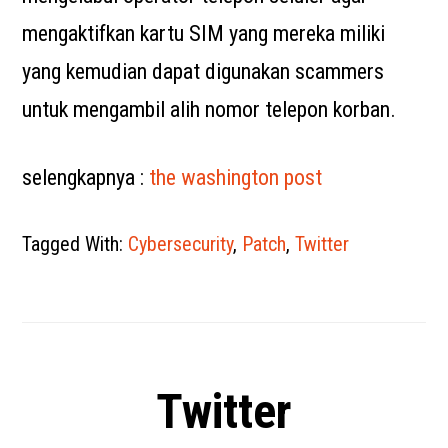
mengaktifkan kartu SIM yang mereka miliki
yang kemudian dapat digunakan scammers
untuk mengambil alih nomor telepon korban.
selengkapnya :
the washington post
Tagged With:
Cybersecurity
,
Patch
,
Twitter
Twitter