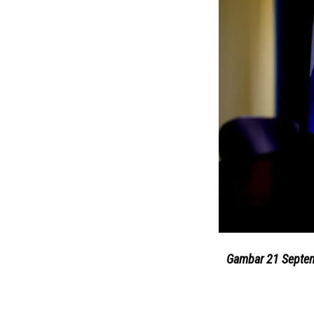
Gambar 21 Septemb