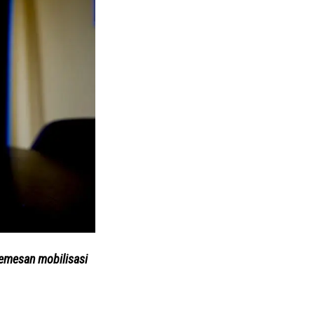
memesan mobilisasi