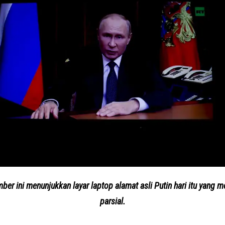
er ini menunjukkan layar laptop alamat asli Putin hari itu yang 
parsial.